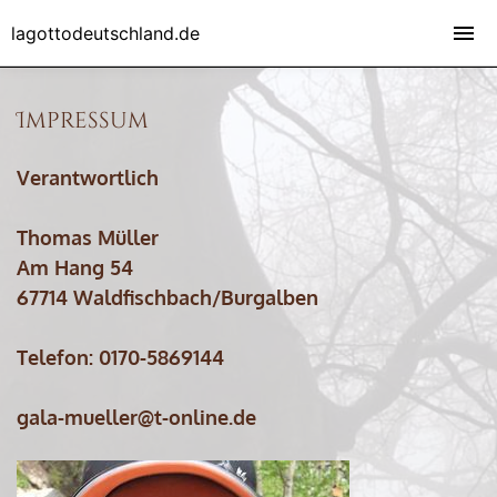
lagottodeutschland.de
Impressum
Verantwortlich
Thomas Müller
Am Hang 54
67714 Waldfischbach/Burgalben
Telefon: 0170-5869144
gala-mueller@t-online.de