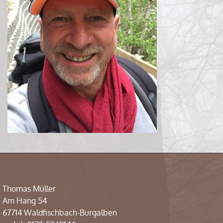
Thomas Müller
Am Hang 54
67714 Waldfischbach-Burgalben